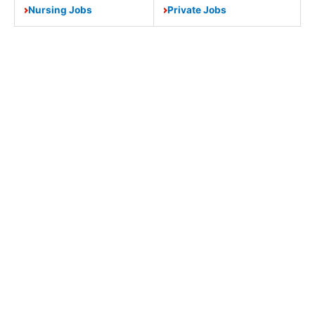
Nursing Jobs
Private Jobs