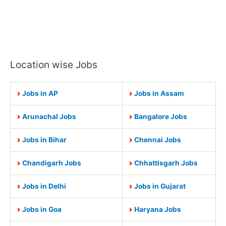
Location wise Jobs
Jobs in AP
Jobs in Assam
Arunachal Jobs
Bangalore Jobs
Jobs in Bihar
Chennai Jobs
Chandigarh Jobs
Chhattisgarh Jobs
Jobs in Delhi
Jobs in Gujarat
Jobs in Goa
Haryana Jobs