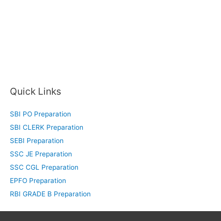
Quick Links
SBI PO Preparation
SBI CLERK Preparation
SEBI Preparation
SSC JE Preparation
SSC CGL Preparation
EPFO Preparation
RBI GRADE B Preparation