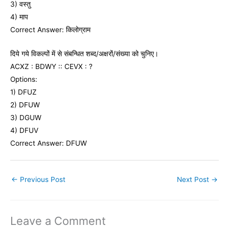
3) वस्तु
4) माप
Correct Answer: किलोग्राम
दिये गये विकल्पों में से संबन्धित शब्द/अक्षरों/संख्या को चुनिए।
ACXZ : BDWY :: CEVX : ?
Options:
1) DFUZ
2) DFUW
3) DGUW
4) DFUV
Correct Answer: DFUW
←
Previous Post
Next Post
→
Leave a Comment