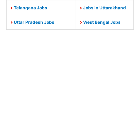
Telangana Jobs
Jobs In Uttarakhand
Uttar Pradesh Jobs
West Bengal Jobs