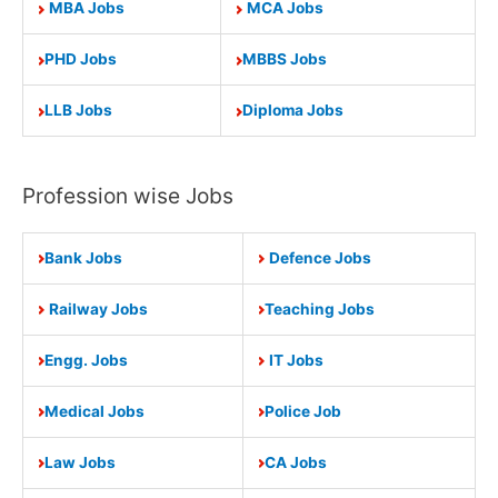
MBA Jobs
MCA Jobs
PHD Jobs
MBBS Jobs
LLB Jobs
Diploma Jobs
Profession wise Jobs
Bank Jobs
Defence Jobs
Railway Jobs
Teaching Jobs
Engg. Jobs
IT Jobs
Medical Jobs
Police Job
Law Jobs
CA Jobs