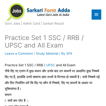
Skip
to
Main
content
Men
Govt Jobs | Admit Card | Sarkari Result
Practice Set 1 SSC / RRB /
UPSC and All Exam
Leave a Comment
/
Study Material
/ By
SFA
Practice Set 1 SSC / RRB /
UPSC
and All Exam
नीचे दिए गए प्रश्न में कुछ कथन और उनके बाद उन कथनों पर आधारित कुछ निष्कर्ष
दिए गए हैं, हालांकि उनमें सामान्य ज्ञात तथ्यों से भिन्नता हो सकती है। सभी निष्कर्ष पढ़ें
और फिर निर्धारित करें कि दिए गए कौन से निष्कर्ष, दिए गए कथनों के आधार पर
युक्तिसंगत हैं।
कथनः
I. सभी कप प्लेट हैं ।