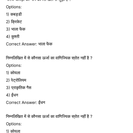
Options:
1) कबड्डी
2) क्रिकेट
3) भाला फेंक
4) कुश्‍ती
Correct Answer: भाला फेंक
निम्‍नलिखित में से कौनसा ऊर्जा का वाणिज्यिक स्रोत नहीं है ?
Options:
1) कोयला
2) पेट्रोलियम
3) प्राकृतिक गैस
4) ईंधन
Correct Answer: ईंधन
निम्‍नलिखित में से कौनसा ऊर्जा का वाणिज्यिक स्रोत नहीं है ?
Options:
1) कोयला