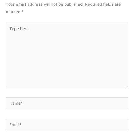
Your email address will not be published.
Required fields are
marked
*
Type
here..
Name*
Email*