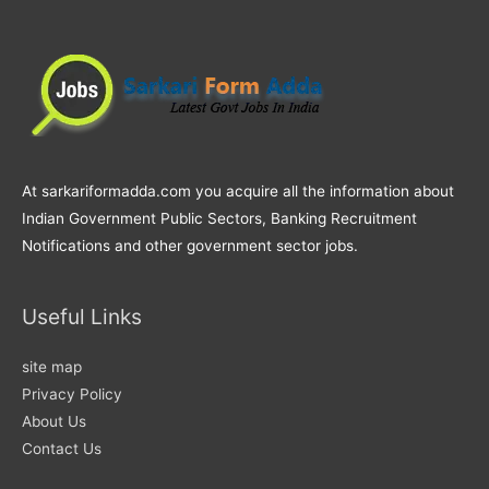
At sarkariformadda.com you acquire all the information about
Indian Government Public Sectors, Banking Recruitment
Notifications and other government sector jobs.
Useful Links
site map
Privacy Policy
About Us
Contact Us