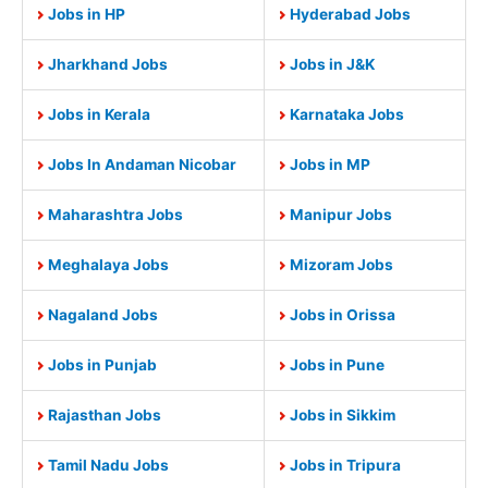
Jobs in HP
Hyderabad Jobs
Jharkhand Jobs
Jobs in J&K
Jobs in Kerala
Karnataka Jobs
Jobs In Andaman Nicobar
Jobs in MP
Maharashtra Jobs
Manipur Jobs
Meghalaya Jobs
Mizoram Jobs
Nagaland Jobs
Jobs in Orissa
Jobs in Punjab
Jobs in Pune
Rajasthan Jobs
Jobs in Sikkim
Tamil Nadu Jobs
Jobs in Tripura