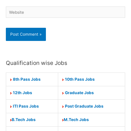
Website
Qualification wise Jobs
8th Pass Jobs
10th Pass Jobs
12th Jobs
Graduate Jobs
ITI Pass Jobs
Post Graduate Jobs
B.Tech Jobs
M.Tech Jobs